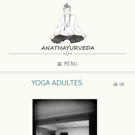
MENU
YOGA ADULTES