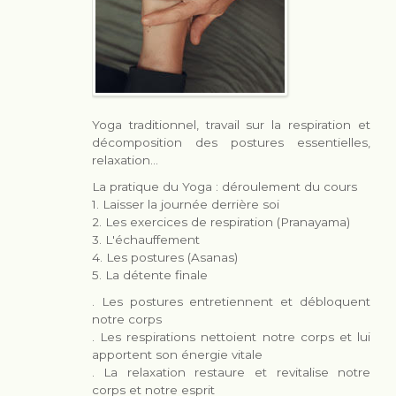
Yoga traditionnel, travail sur la respiration et
décomposition des postures essentielles,
relaxation...
La pratique du Yoga : déroulement du cours
1. Laisser la journée derrière soi
2. Les exercices de respiration (Pranayama)
3. L'échauffement
4. Les postures (Asanas)
5. La détente finale
. Les postures entretiennent et débloquent
notre corps
. Les respirations nettoient notre corps et lui
apportent son énergie vitale
. La relaxation restaure et revitalise notre
corps et notre esprit