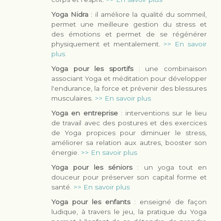
Yoga Nidra
: il améliore la qualité du sommeil,
permet une meilleure gestion du stress et
des émotions et permet de se régénérer
physiquement et mentalement.
>> En savoir
plus
Yoga pour les sportifs
: une combinaison
associant Yoga et méditation pour développer
l'endurance, la force et prévenir des blessures
musculaires.
>> En savoir plus
Yoga en entreprise
: interventions sur le lieu
de travail avec des postures et des exercices
de Yoga propices pour diminuer le stress,
améliorer sa relation aux autres, booster son
énergie.
>> En savoir plus
Yoga pour les séniors
: un yoga tout en
douceur pour préserver son capital forme et
santé.
>> En savoir plus
Yoga pour les enfants
: enseigné de façon
ludique, à travers le jeu, la pratique du Yoga